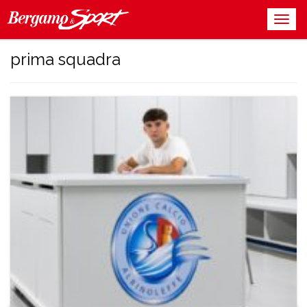
prima squadra