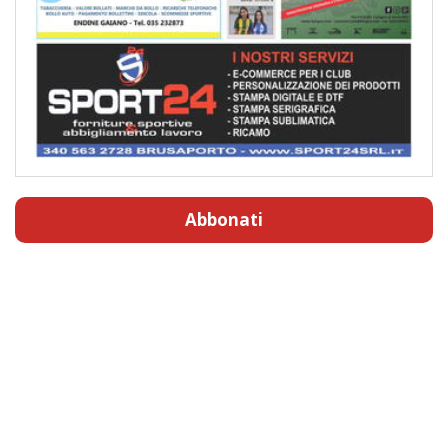
Abbonati