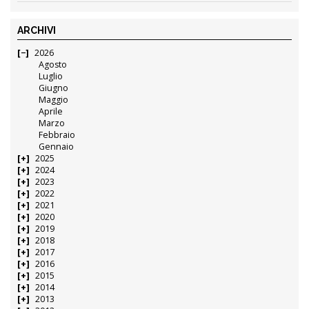
ARCHIVI
2026
Agosto
Luglio
Giugno
Maggio
Aprile
Marzo
Febbraio
Gennaio
2025
2024
2023
2022
2021
2020
2019
2018
2017
2016
2015
2014
2013