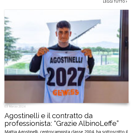
LEGGI TUTTO
03 Marzo 2024
Agostinelli e il contratto da
professionista: “Grazie AlbinoLeffe”
Mattia Agostinelli, centrocampista classe 2004, ha sottoscritto il