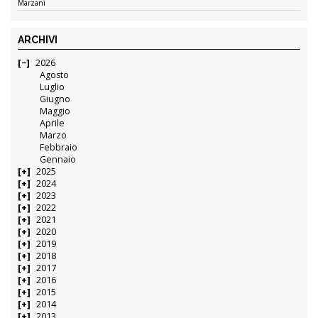
Marzani
ARCHIVI
2026
Agosto
Luglio
Giugno
Maggio
Aprile
Marzo
Febbraio
Gennaio
2025
2024
2023
2022
2021
2020
2019
2018
2017
2016
2015
2014
2013