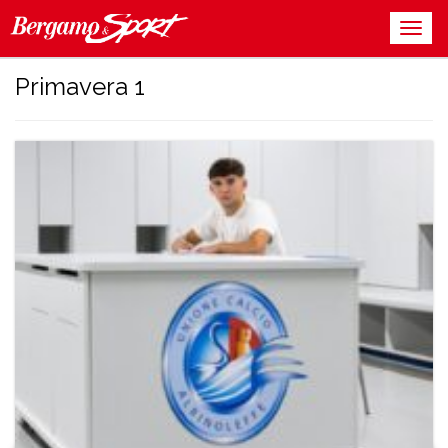
Primavera 1