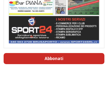
Abbonati