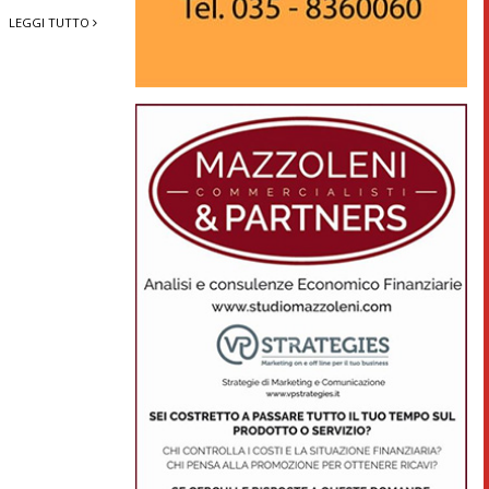
LEGGI TUTTO