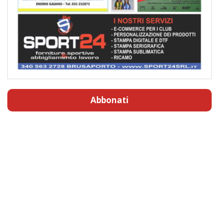
Abbonati