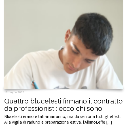
16 Luglio 2025
Quattro blucelesti firmano il contratto
da professionisti: ecco chi sono
Blucelesti erano e tali rimarranno, ma da senior a tutti gli effetti.
Alla vigilia di raduno e preparazione estiva, l’AlbinoLeffe […]