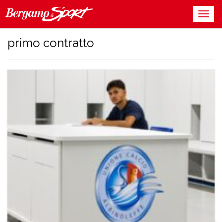
primo contratto