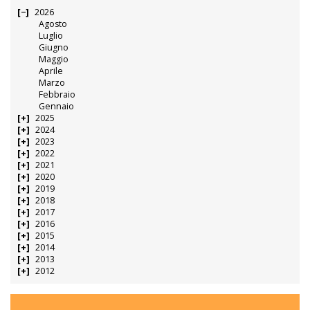
2026
Agosto
Luglio
Giugno
Maggio
Aprile
Marzo
Febbraio
Gennaio
2025
2024
2023
2022
2021
2020
2019
2018
2017
2016
2015
2014
2013
2012