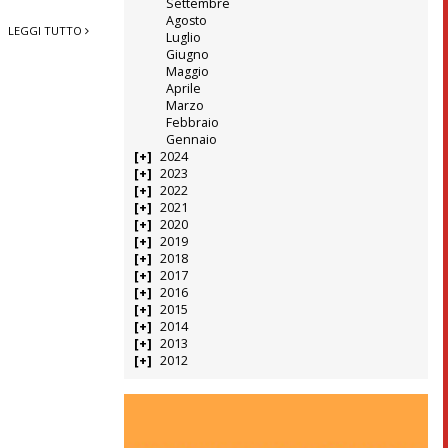
Settembre
Agosto
LEGGI TUTTO
Luglio
Giugno
Maggio
Aprile
Marzo
Febbraio
Gennaio
2024
2023
2022
2021
2020
2019
2018
2017
2016
2015
2014
2013
2012