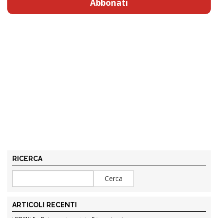
Abbonati
RICERCA
ARTICOLI RECENTI