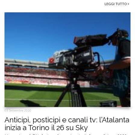
LEGGI TUTTO
03 Settembre 2020
Anticipi, posticipi e canali tv: l’Atalanta
inizia a Torino il 26 su Sky