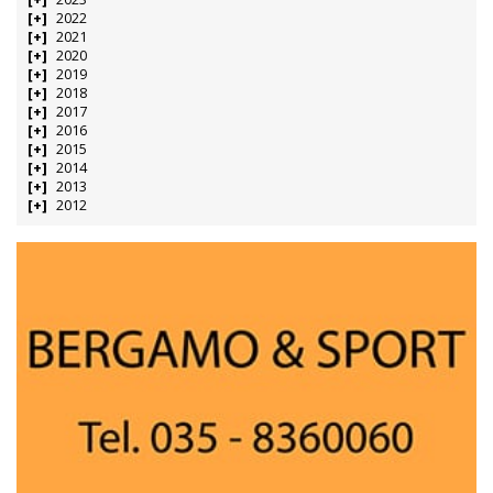
2022
2021
2020
2019
2018
2017
2016
2015
2014
2013
2012