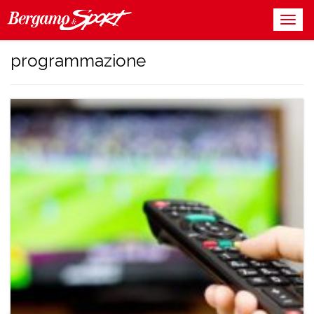
programmazione