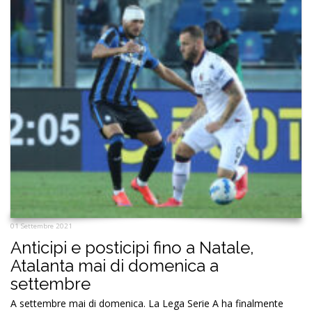
01 Settembre 2021
Anticipi e posticipi fino a Natale,
Atalanta mai di domenica a
settembre
A settembre mai di domenica. La Lega Serie A ha finalmente