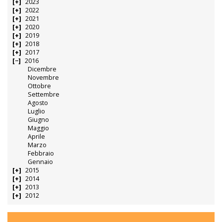
2023
2022
2021
2020
2019
2018
2017
2016
Dicembre
Novembre
Ottobre
Settembre
Agosto
Luglio
Giugno
Maggio
Aprile
Marzo
Febbraio
Gennaio
2015
2014
2013
2012