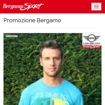
Promozione Bergamo