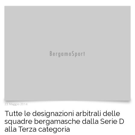
23 Maggio 2014
Tutte le designazioni arbitrali delle
squadre bergamasche dalla Serie D
alla Terza categoria