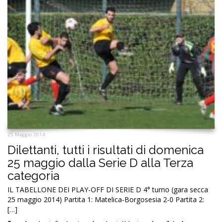
25 Maggio 2014
Dilettanti, tutti i risultati di domenica
25 maggio dalla Serie D alla Terza
categoria
IL TABELLONE DEI PLAY-OFF DI SERIE D 4° turno (gara secca
25 maggio 2014) Partita 1: Matelica-Borgosesia 2-0 Partita 2:
[…]