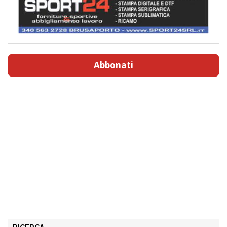
Abbonati