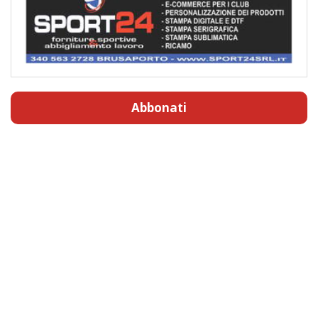
Abbonati