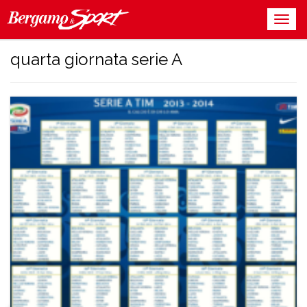
quarta giornata serie A