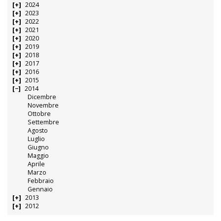
2024
2023
2022
2021
2020
2019
2018
2017
2016
2015
2014
Dicembre
Novembre
Ottobre
Settembre
Agosto
Luglio
Giugno
Maggio
Aprile
Marzo
Febbraio
Gennaio
2013
2012