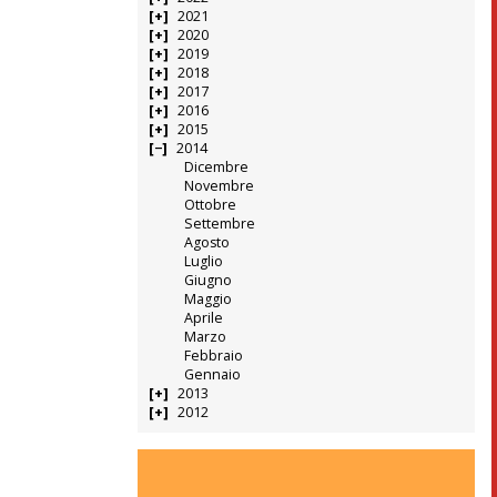
2021
2020
2019
2018
2017
2016
2015
2014
Dicembre
Novembre
Ottobre
Settembre
Agosto
Luglio
Giugno
Maggio
Aprile
Marzo
Febbraio
Gennaio
2013
2012