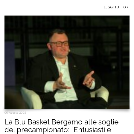
LEGGI TUTTO
06 Agosto 2025
La Blu Basket Bergamo alle soglie
del precampionato: “Entusiasti e