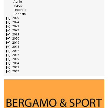
Aprile
Marzo
Febbraio
Gennaio
2025
2024
2023
2022
2021
2020
2019
2018
2017
2016
2015
2014
2013
2012