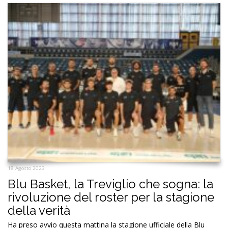
18 Agosto 2023
Blu Basket, la Treviglio che sogna: la
rivoluzione del roster per la stagione
della verità
Ha preso avvio questa mattina la stagione ufficiale della Blu