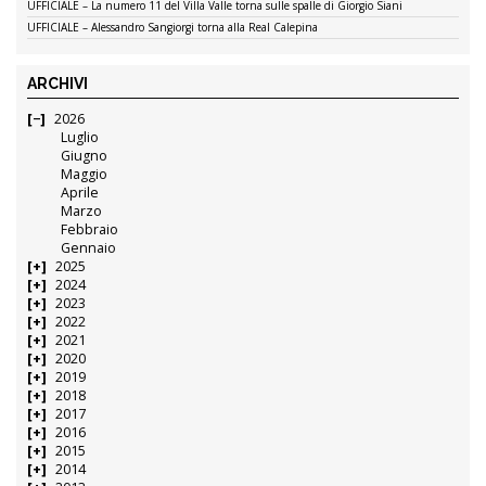
UFFICIALE – La numero 11 del Villa Valle torna sulle spalle di Giorgio Siani
UFFICIALE – Alessandro Sangiorgi torna alla Real Calepina
ARCHIVI
2026
Luglio
Giugno
Maggio
Aprile
Marzo
Febbraio
Gennaio
2025
2024
2023
2022
2021
2020
2019
2018
2017
2016
2015
2014