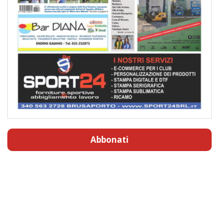
Abbonati