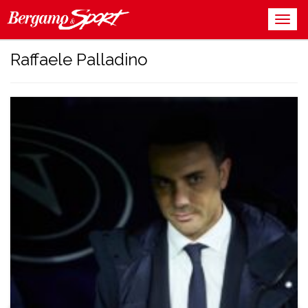
Raffaele Palladino