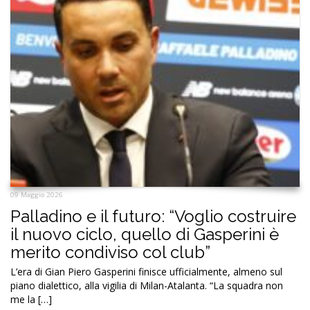
09 Maggio 2026
Palladino e il futuro: “Voglio costruire
il nuovo ciclo, quello di Gasperini è
merito condiviso col club”
L’era di Gian Piero Gasperini finisce ufficialmente, almeno sul
piano dialettico, alla vigilia di Milan-Atalanta. “La squadra non
me la […]