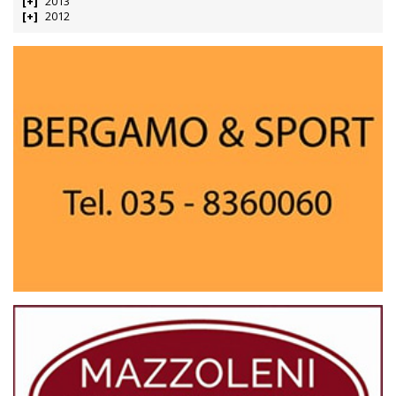
2013
2012