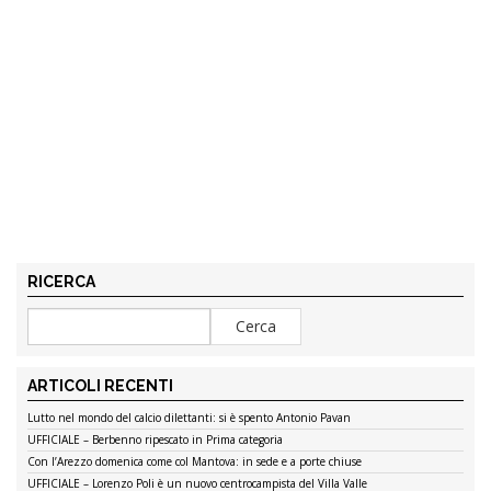
RICERCA
ARTICOLI RECENTI
Lutto nel mondo del calcio dilettanti: si è spento Antonio Pavan
UFFICIALE – Berbenno ripescato in Prima categoria
Con l’Arezzo domenica come col Mantova: in sede e a porte chiuse
UFFICIALE – Lorenzo Poli è un nuovo centrocampista del Villa Valle