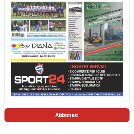
Abbonati