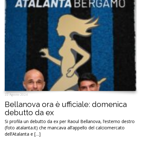
22 Agosto 2024
Bellanova ora è ufficiale: domenica
debutto da ex
Si profila un debutto da ex per Raoul Bellanova, l’esterno destro
(foto atalanta.it) che mancava all’appello del calciomercato
dell’Atalanta e […]