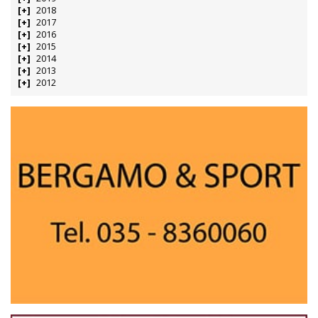
2018
2017
2016
2015
2014
2013
2012