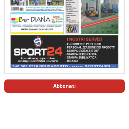
Abbonati