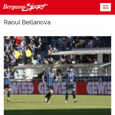
Raoul Bellanova