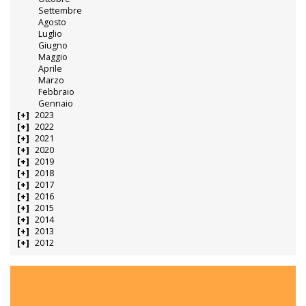
Settembre
Agosto
Luglio
Giugno
Maggio
Aprile
Marzo
Febbraio
Gennaio
2023
2022
2021
2020
2019
2018
2017
2016
2015
2014
2013
2012