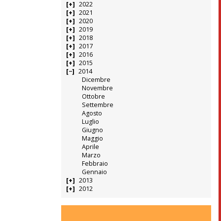
2022
2021
2020
2019
2018
2017
2016
2015
2014
Dicembre
Novembre
Ottobre
Settembre
Agosto
Luglio
Giugno
Maggio
Aprile
Marzo
Febbraio
Gennaio
2013
2012