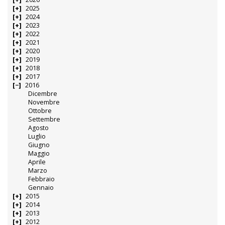
2025
2024
2023
2022
2021
2020
2019
2018
2017
2016
Dicembre
Novembre
Ottobre
Settembre
Agosto
Luglio
Giugno
Maggio
Aprile
Marzo
Febbraio
Gennaio
2015
2014
2013
2012