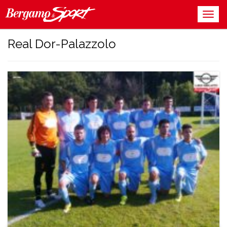
Real Dor-Palazzolo