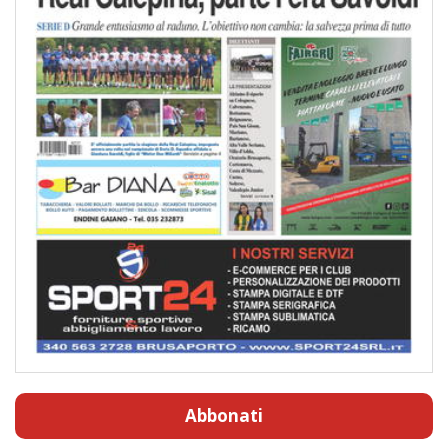
Abbonati