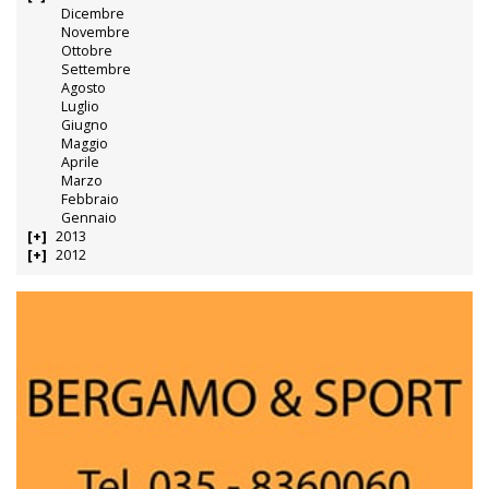
Dicembre
Novembre
Ottobre
Settembre
Agosto
Luglio
Giugno
Maggio
Aprile
Marzo
Febbraio
Gennaio
2013
2012