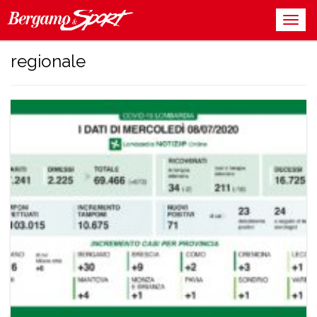
regionale