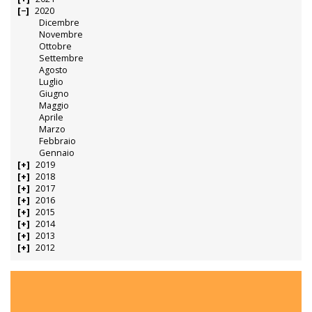
2020
Dicembre
Novembre
Ottobre
Settembre
Agosto
Luglio
Giugno
Maggio
Aprile
Marzo
Febbraio
Gennaio
2019
2018
2017
2016
2015
2014
2013
2012