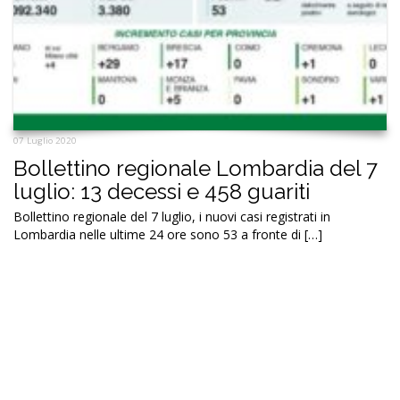
07 Luglio 2020
Bollettino regionale Lombardia del 7
luglio: 13 decessi e 458 guariti
Bollettino regionale del 7 luglio, i nuovi casi registrati in
Lombardia nelle ultime 24 ore sono 53 a fronte di […]