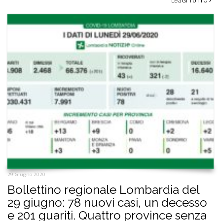
LEGGI TUTTO
29 Giugno 2020
Bollettino regionale Lombardia del
29 giugno: 78 nuovi casi, un decesso
e 201 guariti. Quattro province senza