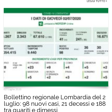
LEGGI TUTTO
02 Luglio 2020
Bollettino regionale Lombardia del 2
luglio: 98 nuovi casi, 21 decessi e 188
tra guariti e dimessi