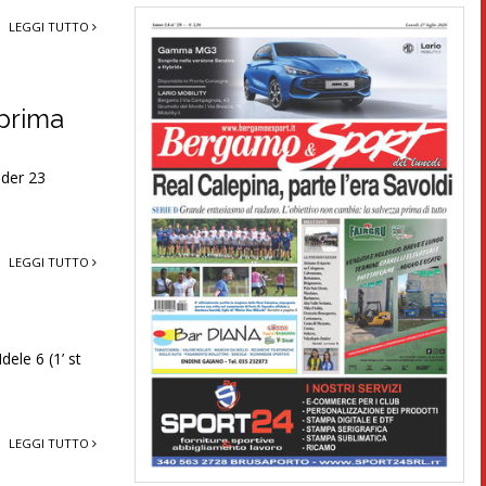
LEGGI TUTTO
 prima
nder 23
LEGGI TUTTO
dele 6 (1’ st
LEGGI TUTTO