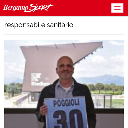
responsabile sanitario