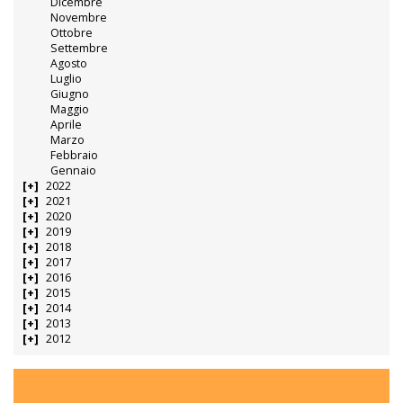
Dicembre
Novembre
Ottobre
Settembre
Agosto
Luglio
Giugno
Maggio
Aprile
Marzo
Febbraio
Gennaio
2022
2021
2020
2019
2018
2017
2016
2015
2014
2013
2012