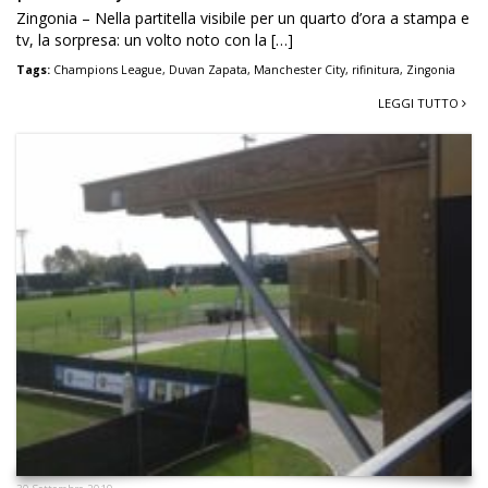
Zingonia – Nella partitella visibile per un quarto d’ora a stampa e
tv, la sorpresa: un volto noto con la […]
Tags:
Champions League
,
Duvan Zapata
,
Manchester City
,
rifinitura
,
Zingonia
LEGGI TUTTO