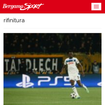
rifinitura