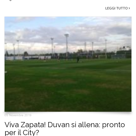
LEGGI TUTTO
05 Novembre 2019
Viva Zapata! Duvan si allena: pronto
per il City?