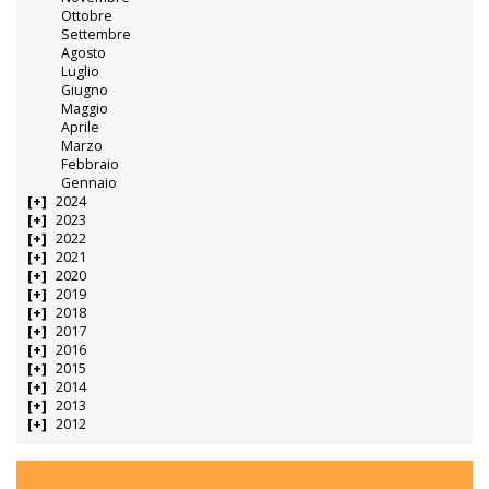
Ottobre
Settembre
Agosto
Luglio
Giugno
Maggio
Aprile
Marzo
Febbraio
Gennaio
2024
2023
2022
2021
2020
2019
2018
2017
2016
2015
2014
2013
2012