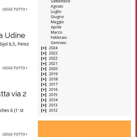
Settembre
Agosto
LEGGI TUTTO
Luglio
Giugno
Maggio
Aprile
Marzo
 a Udine
Febbraio
Gennaio
Bijol 6,5, Perez
2024
2023
2022
2021
LEGGI TUTTO
2020
2019
2018
2017
2016
ta via 2
2015
2014
2013
ches 6 (1′ st
2012
LEGGI TUTTO