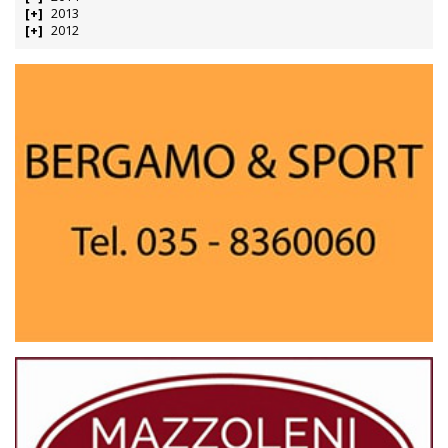
2013
2012