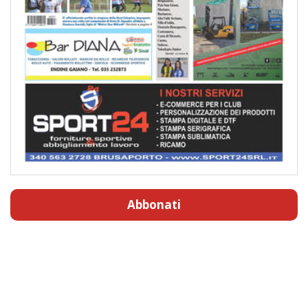
Abbonati