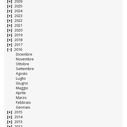
2026
2025
2024
2023
2022
2021
2020
2019
2018
2017
2016
Dicembre
Novembre
Ottobre
Settembre
Agosto
Luglio
Giugno
Maggio
Aprile
Marzo
Febbraio
Gennaio
2015
2014
2013
2012