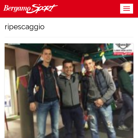
ripescaggio