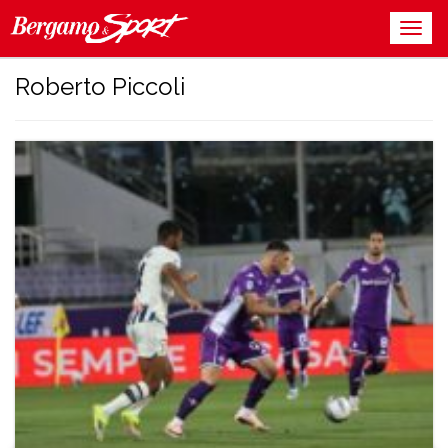
Roberto Piccoli