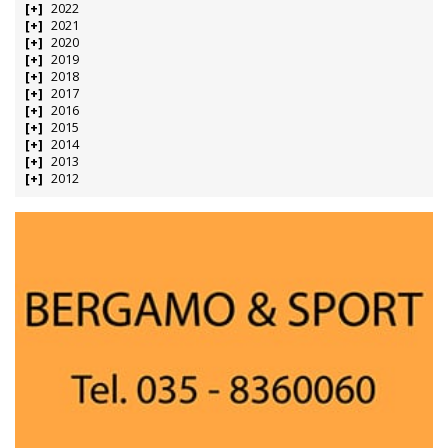
2022
2021
2020
2019
2018
2017
2016
2015
2014
2013
2012