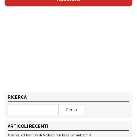
RICERCA
ARTICOLI RECENTI
Atalanta, col Mantova di Modesto non basta Samardzic: 1-1