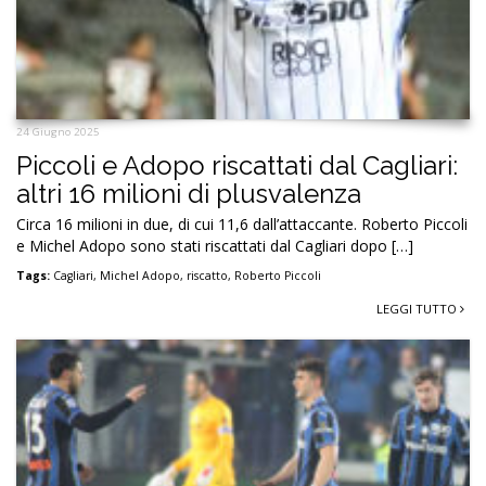
24 Giugno 2025
Piccoli e Adopo riscattati dal Cagliari:
altri 16 milioni di plusvalenza
Circa 16 milioni in due, di cui 11,6 dall’attaccante. Roberto Piccoli
e Michel Adopo sono stati riscattati dal Cagliari dopo […]
Tags:
Cagliari
,
Michel Adopo
,
riscatto
,
Roberto Piccoli
LEGGI TUTTO