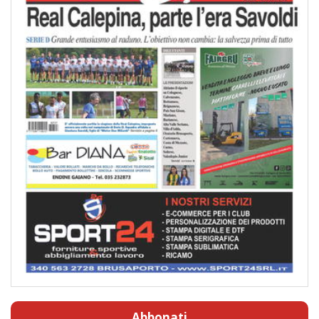
Abbonati