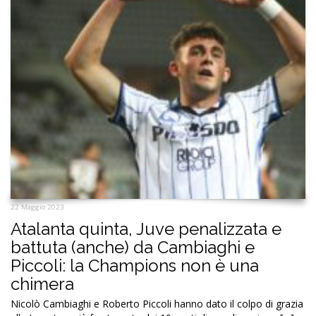
22 Maggio 2023
Atalanta quinta, Juve penalizzata e
battuta (anche) da Cambiaghi e
Piccoli: la Champions non è una
chimera
Nicolò Cambiaghi e Roberto Piccoli hanno dato il colpo di grazia