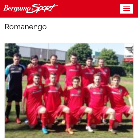
Romanengo