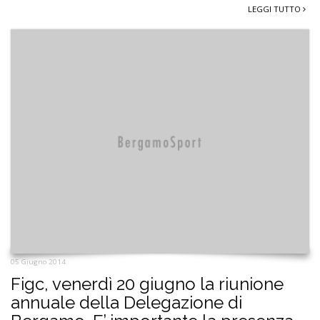
LEGGI TUTTO
05 Giugno 2014
Figc, venerdì 20 giugno la riunione
annuale della Delegazione di