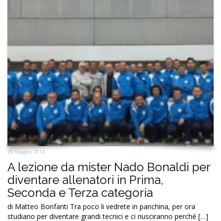
29 Maggio 2014
A lezione da mister Nado Bonaldi per
diventare allenatori in Prima,
Seconda e Terza categoria
di Matteo Bonfanti Tra poco li vedrete in panchina, per ora
studiano per diventare grandi tecnici e ci riusciranno perché […]