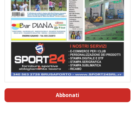
Abbonati