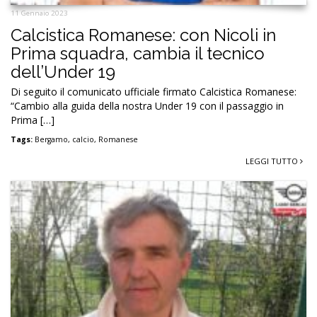
11 Gennaio 2023
Calcistica Romanese: con Nicoli in
Prima squadra, cambia il tecnico
dell’Under 19
Di seguito il comunicato ufficiale firmato Calcistica Romanese:
“Cambio alla guida della nostra Under 19 con il passaggio in
Prima […]
Tags:
Bergamo
,
calcio
,
Romanese
LEGGI TUTTO