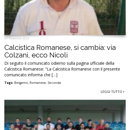
31 Dicembre 2022
Calcistica Romanese, si cambia: via
Colzani, ecco Nicoli
Di seguito il comunicato odierno sulla pagina ufficiale della
Calcistica Romanese: “La Calcistica Romanese con il presente
comunicato informa che […]
Tags:
Bergamo
,
Romanese
,
Seconda
LEGGI TUTTO