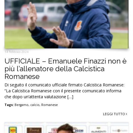
14 Febbraio 2024
UFFICIALE – Emanuele Finazzi non è
più l’allenatore della Calcistica
Romanese
Di seguito il comunicato ufficiale firmato Calcistica Romanese:
“La Calcistica Romanese con il presente comunicato informa
che dopo un’attenta valutazione […]
Tags:
Bergamo
,
calcio
,
Romanese
LEGGI TUTTO