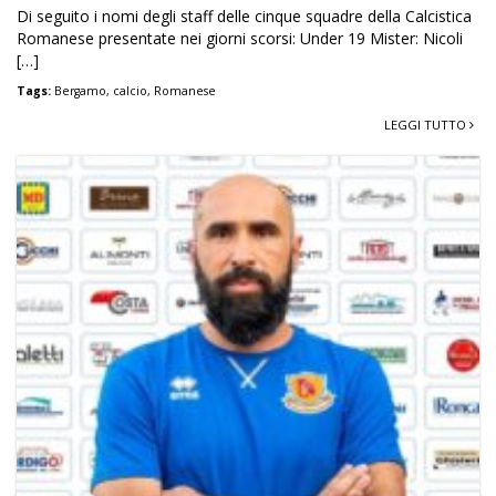
Di seguito i nomi degli staff delle cinque squadre della Calcistica
Romanese presentate nei giorni scorsi: Under 19 Mister: Nicoli
[…]
Tags:
Bergamo
,
calcio
,
Romanese
LEGGI TUTTO