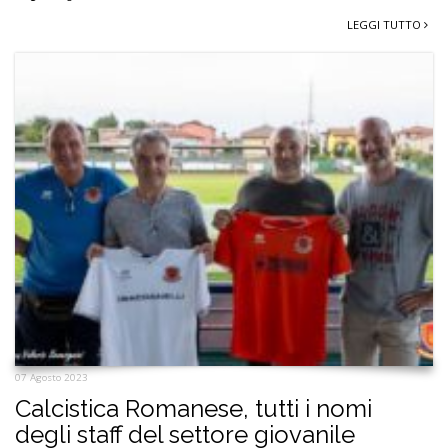
LEGGI TUTTO
07 Agosto 2023
Calcistica Romanese, tutti i nomi
degli staff del settore giovanile