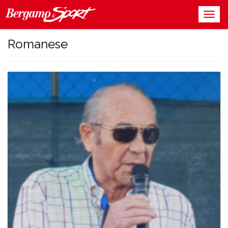
Romanese