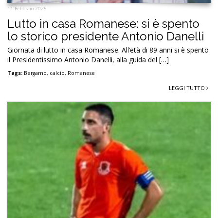
11 Febbraio 2025
Lutto in casa Romanese: si è spento
lo storico presidente Antonio Danelli
Giornata di lutto in casa Romanese. All’età di 89 anni si è spento
il Presidentissimo Antonio Danelli, alla guida del […]
Tags:
Bergamo
,
calcio
,
Romanese
LEGGI TUTTO