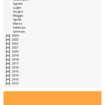
Agosto
Luglio
Giugno
Maggio
Aprile
Marzo
Febbraio
Gennaio
2024
2023
2022
2021
2020
2019
2018
2017
2016
2015
2014
2013
2012