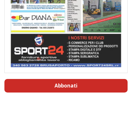
Abbonati