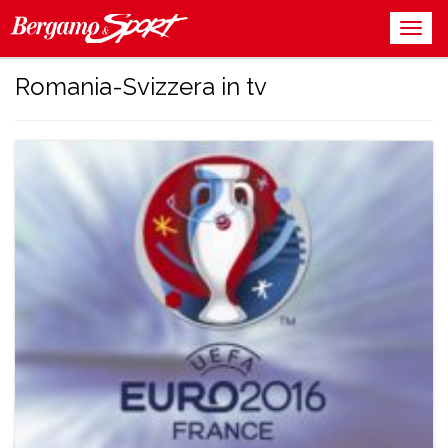
Romania-Svizzera in tv