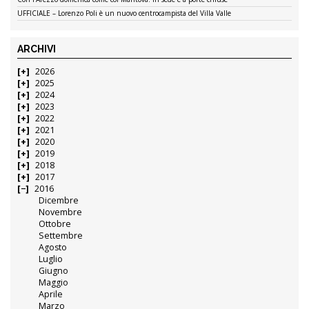
UFFICIALE – Lorenzo Poli è un nuovo centrocampista del Villa Valle
ARCHIVI
2026
2025
2024
2023
2022
2021
2020
2019
2018
2017
2016
Dicembre
Novembre
Ottobre
Settembre
Agosto
Luglio
Giugno
Maggio
Aprile
Marzo