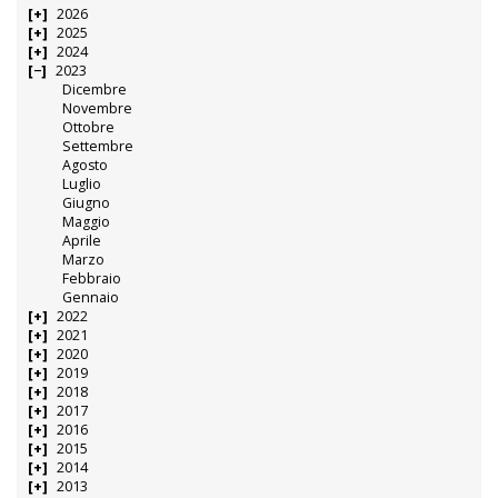
2026
2025
2024
2023
Dicembre
Novembre
Ottobre
Settembre
Agosto
Luglio
Giugno
Maggio
Aprile
Marzo
Febbraio
Gennaio
2022
2021
2020
2019
2018
2017
2016
2015
2014
2013