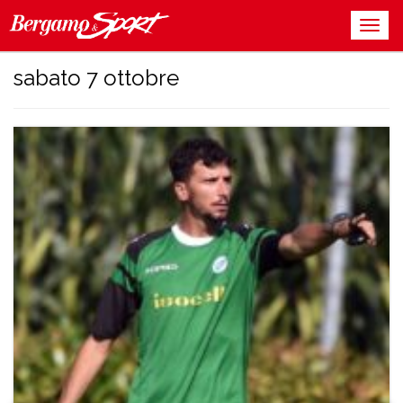
sabato 7 ottobre