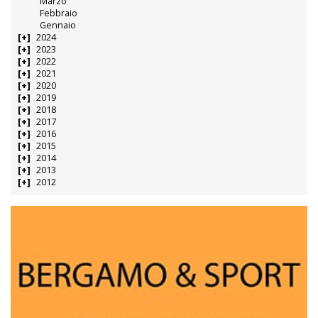
Marzo
Febbraio
Gennaio
2024
2023
2022
2021
2020
2019
2018
2017
2016
2015
2014
2013
2012