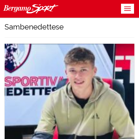
Sambenedettese