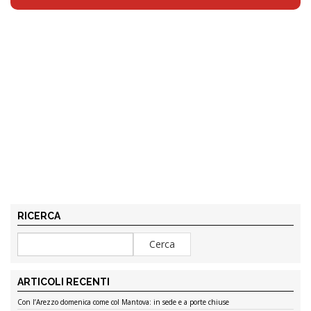
RICERCA
ARTICOLI RECENTI
Con l’Arezzo domenica come col Mantova: in sede e a porte chiuse