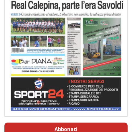
Abbonati