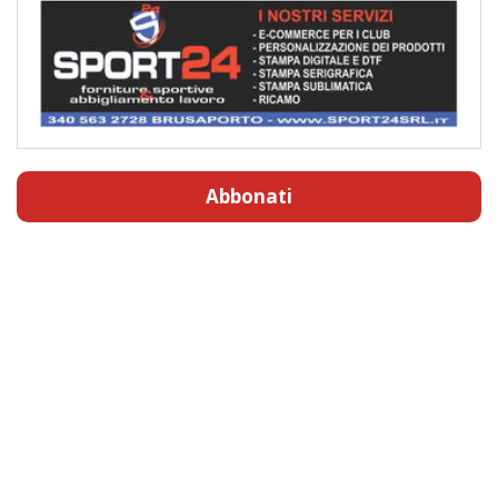
Abbonati