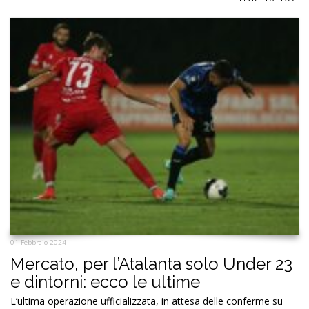
01 Febbraio 2024
Mercato, per l’Atalanta solo Under 23
e dintorni: ecco le ultime
L’ultima operazione ufficializzata, in attesa delle conferme su