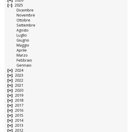
2026
2025
Dicembre
Novembre
Ottobre
Settembre
Agosto
Luglio
Giugno
Maggio
Aprile
Marzo
Febbraio
Gennaio
2024
2023
2022
2021
2020
2019
2018
2017
2016
2015
2014
2013
2012