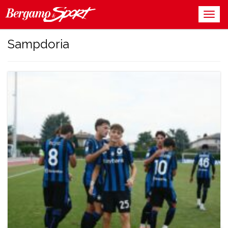
Sampdoria