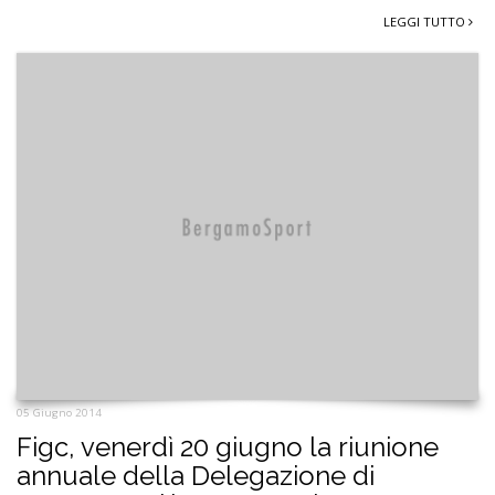
LEGGI TUTTO
05 Giugno 2014
Figc, venerdì 20 giugno la riunione
annuale della Delegazione di