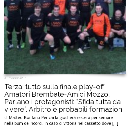
31 Maggio 2014
Terza: tutto sulla finale play-off
Amatori Brembate-Amici Mozzo.
Parlano i protagonisti: “Sfida tutta da
vivere”. Arbitro e probabili formazioni
di Matteo Bonfanti Per chi la giocherà resterà per sempre
nell’album dei ricordi. In caso di vittoria nel cassetto dove […]