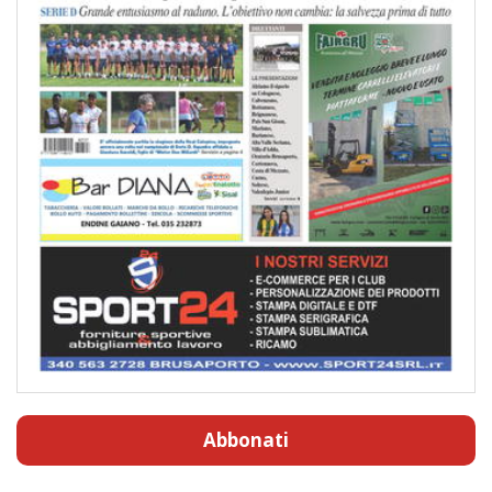
Abbonati