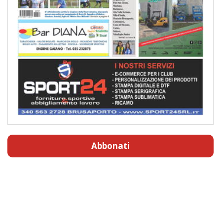
Abbonati