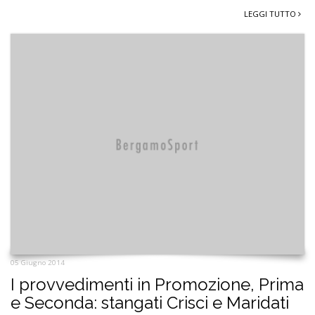
LEGGI TUTTO
05 Giugno 2014
I provvedimenti in Promozione, Prima
e Seconda: stangati Crisci e Maridati