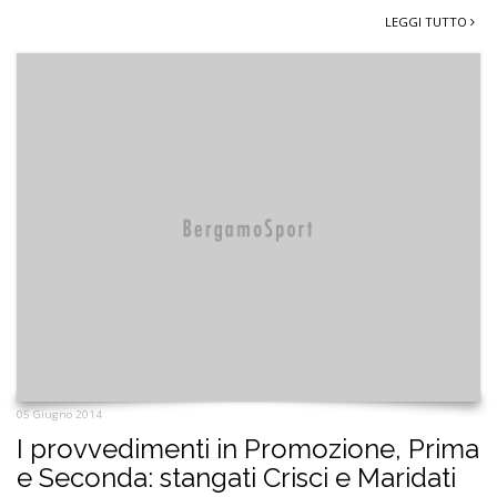
LEGGI TUTTO
05 Giugno 2014
I provvedimenti in Promozione, Prima
e Seconda: stangati Crisci e Maridati