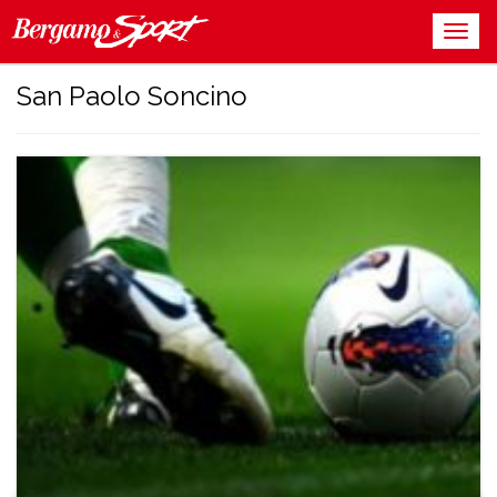
San Paolo Soncino