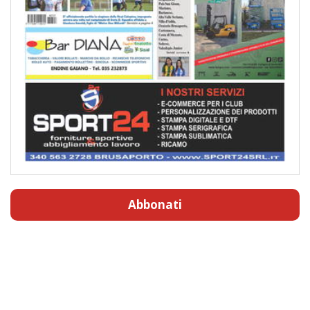
Abbonati