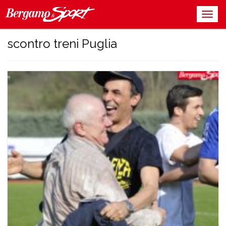
scontro treni Puglia