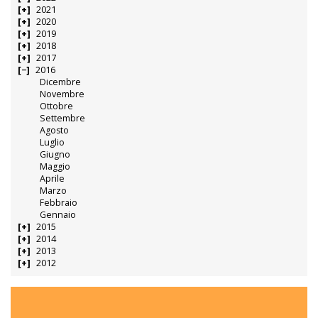
2021
2020
2019
2018
2017
2016
Dicembre
Novembre
Ottobre
Settembre
Agosto
Luglio
Giugno
Maggio
Aprile
Marzo
Febbraio
Gennaio
2015
2014
2013
2012