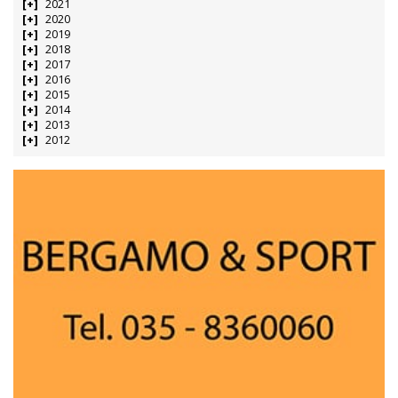
2021
2020
2019
2018
2017
2016
2015
2014
2013
2012