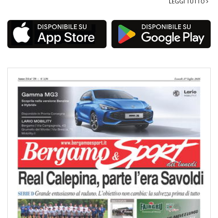
LEGGI TUTTO