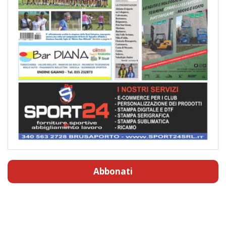
Abbonati