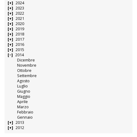
2024
2023
2022
2021
2020
2019
2018
2017
2016
2015
2014
Dicembre
Novembre
Ottobre
Settembre
Agosto
Luglio
Giugno
Maggio
Aprile
Marzo
Febbraio
Gennaio
2013
2012