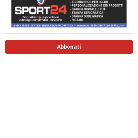
Abbonati