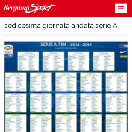
sedicesima giornata andata serie A