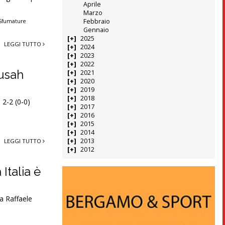
Aprile
Marzo
Febbraio
Sfumature
Gennaio
2025
LEGGI TUTTO
2024
2023
2022
Musah
2021
2020
2019
2018
 2-2 (0-0)
2017
2016
2015
2014
2013
LEGGI TUTTO
2012
Italia è
 a Raffaele