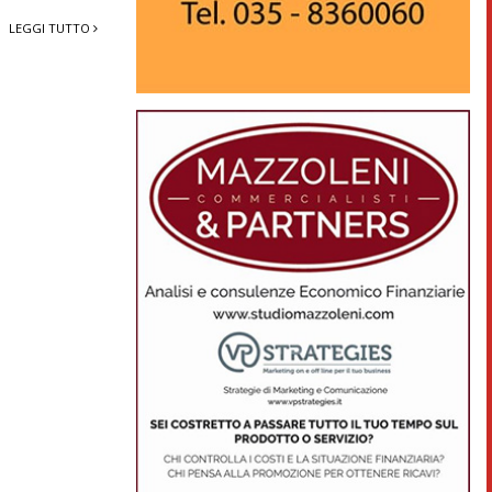
LEGGI TUTTO