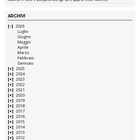
ARCHIVI
2026
Luglio
Giugno
Maggio
Aprile
Marzo
Febbraio
Gennaio
2025
2024
2023
2022
2021
2020
2019
2018
2017
2016
2015
2014
2013
2012