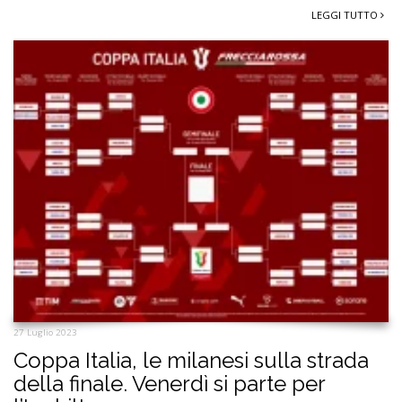
LEGGI TUTTO
27 Luglio 2023
Coppa Italia, le milanesi sulla strada
della finale. Venerdì si parte per