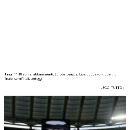
Tags:
11-18 aprile
,
abbinamenti
,
Europa League
,
Liverpool
,
nyon
,
quarti di
finale
,
semifinali
,
sorteggi
LEGGI TUTTO