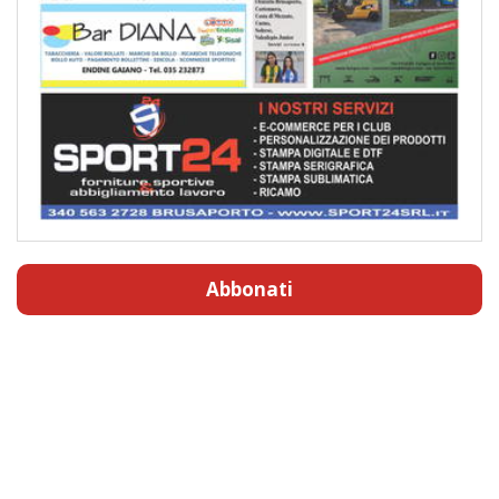
Abbonati