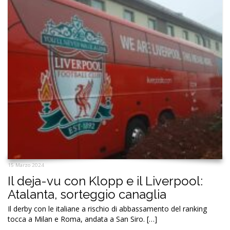
15 Marzo 2024
Il deja-vu con Klopp e il Liverpool:
Atalanta, sorteggio canaglia
Il derby con le italiane a rischio di abbassamento del ranking
tocca a Milan e Roma, andata a San Siro. […]