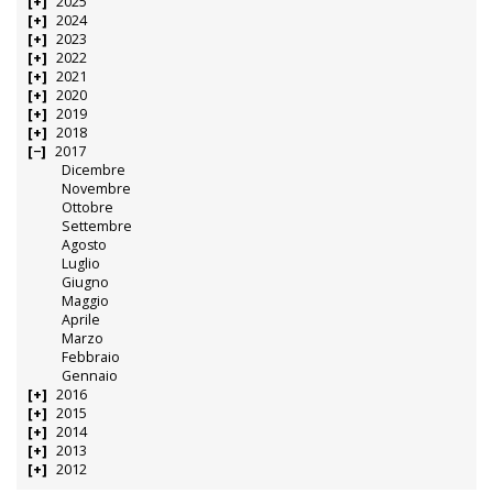
2025
2024
2023
2022
2021
2020
2019
2018
2017
Dicembre
Novembre
Ottobre
Settembre
Agosto
Luglio
Giugno
Maggio
Aprile
Marzo
Febbraio
Gennaio
2016
2015
2014
2013
2012