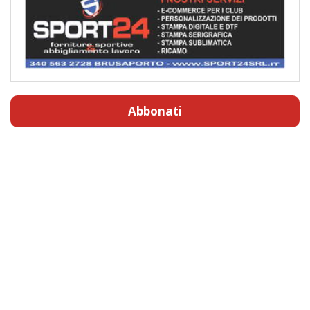
Abbonati