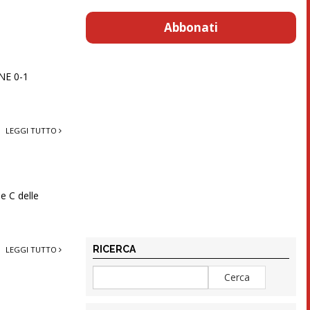
Abbonati
E 0-1
LEGGI TUTTO
ne C delle
RICERCA
LEGGI TUTTO