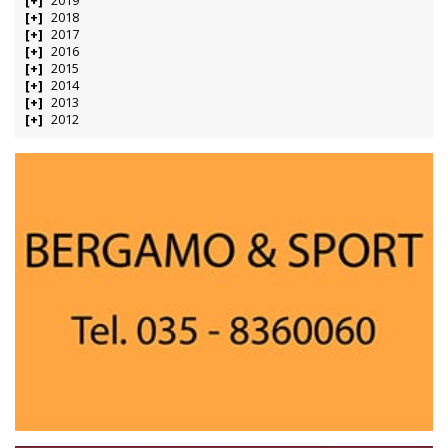
2019
2018
2017
2016
2015
2014
2013
2012