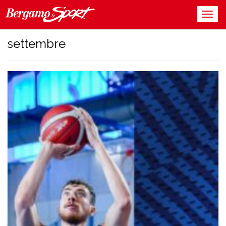
settembre