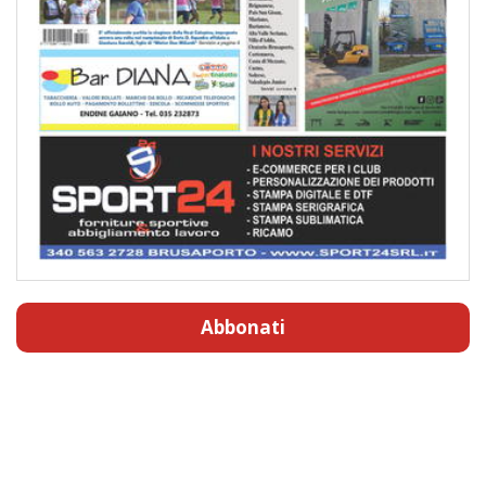
Abbonati