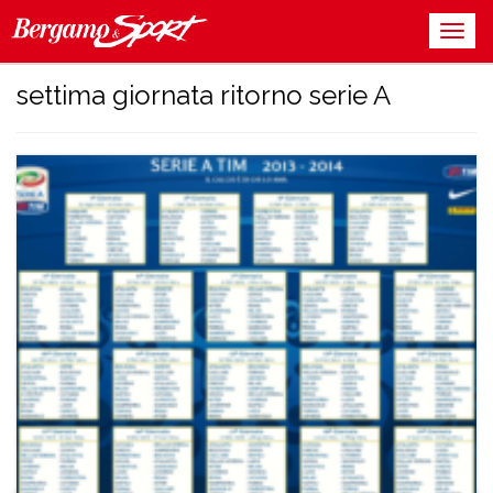
settima giornata ritorno serie A