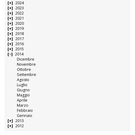
2024
2023
2022
2021
2020
2019
2018
2017
2016
2015
2014
Dicembre
Novembre
Ottobre
Settembre
Agosto
Luglio
Giugno
Maggio
Aprile
Marzo
Febbraio
Gennaio
2013
2012