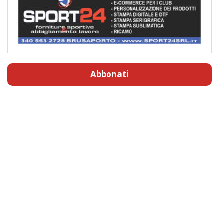
Abbonati