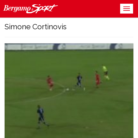
Simone Cortinovis