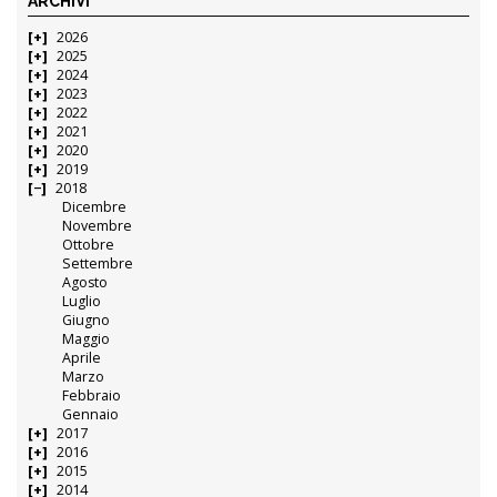
ARCHIVI
2026
2025
2024
2023
2022
2021
2020
2019
2018
Dicembre
Novembre
Ottobre
Settembre
Agosto
Luglio
Giugno
Maggio
Aprile
Marzo
Febbraio
Gennaio
2017
2016
2015
2014