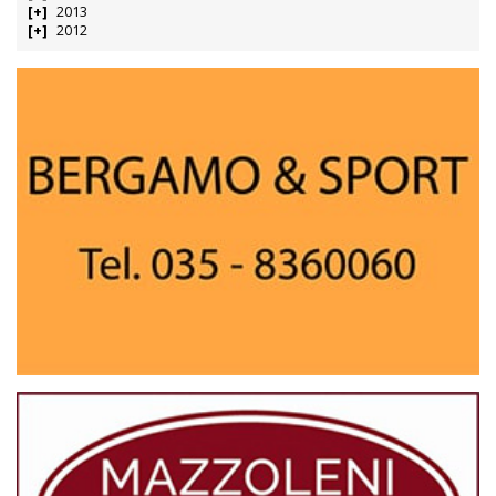
2013
2012