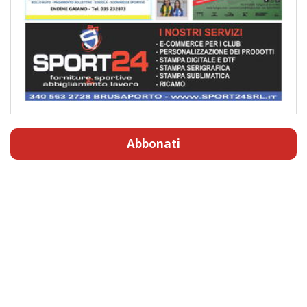
Abbonati