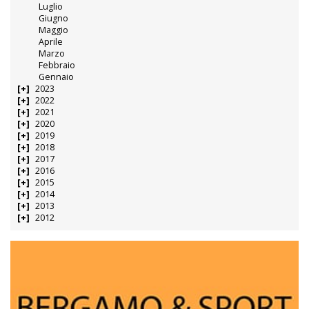
Luglio
Giugno
Maggio
Aprile
Marzo
Febbraio
Gennaio
2023
2022
2021
2020
2019
2018
2017
2016
2015
2014
2013
2012