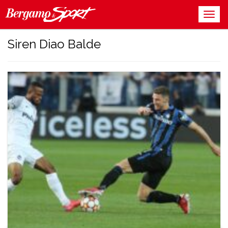
Siren Diao Balde