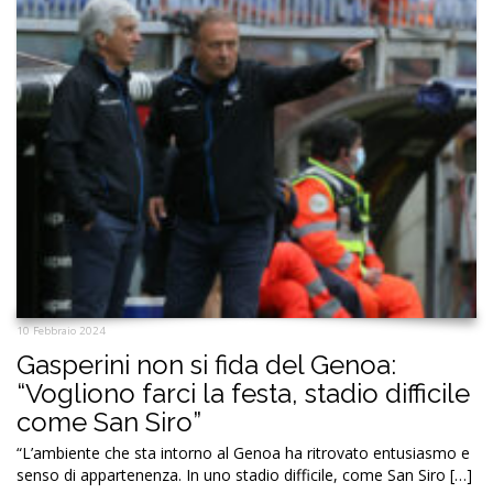
10 Febbraio 2024
Gasperini non si fida del Genoa:
“Vogliono farci la festa, stadio difficile
come San Siro”
“L’ambiente che sta intorno al Genoa ha ritrovato entusiasmo e
senso di appartenenza. In uno stadio difficile, come San Siro […]