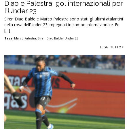
Diao e Palestra, gol internazionali per
l’Under 23
Siren Diao Balde e Marco Palestra sono stati gli ultimi atalantini
della rosa dell’Under 23 impegnati in campo internazionale. Ed
[…]
Tags:
Marco Palestra
,
Siren Diao Balde
,
Under 23
LEGGI TUTTO