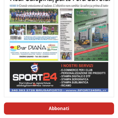
Abbonati