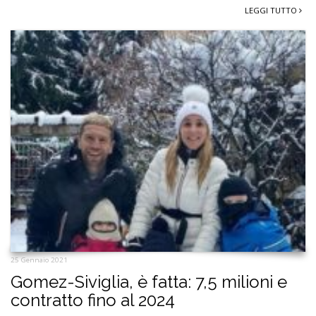
LEGGI TUTTO
25 Gennaio 2021
Gomez-Siviglia, è fatta: 7,5 milioni e
contratto fino al 2024