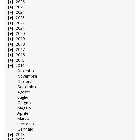
2026
2025
2024
2023
2022
2021
2020
2019
2018
2017
2016
2015
2014
Dicembre
Novembre
Ottobre
Settembre
Agosto
Luglio
Giugno
Maggio
Aprile
Marzo
Febbraio
Gennaio
2013
2012