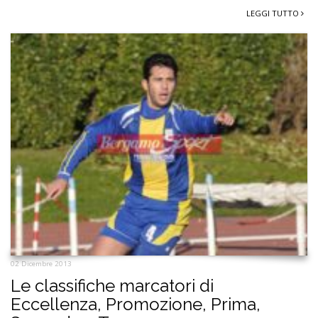
LEGGI TUTTO
02 Dicembre 2013
Le classifiche marcatori di
Eccellenza, Promozione, Prima,