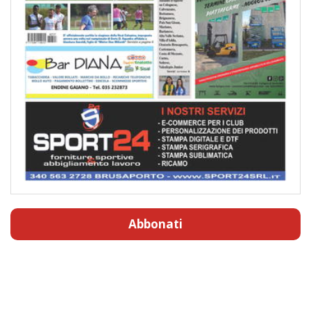
Abbonati