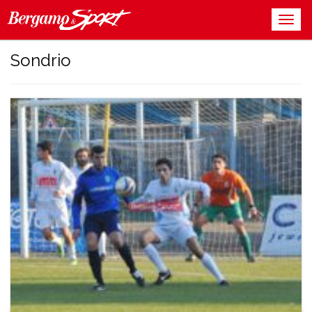
Sondrio