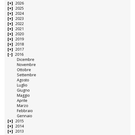
2026
2025
2024
2023
2022
2021
2020
2019
2018
2017
2016
Dicembre
Novembre
Ottobre
Settembre
Agosto
Luglio
Giugno
Maggio
Aprile
Marzo
Febbraio
Gennaio
2015
2014
2013