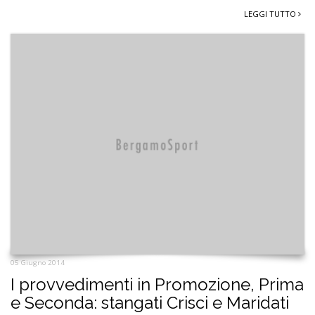
LEGGI TUTTO
05 Giugno 2014
I provvedimenti in Promozione, Prima
e Seconda: stangati Crisci e Maridati