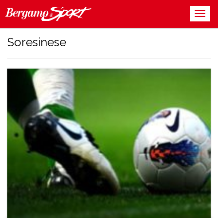
Soresinese