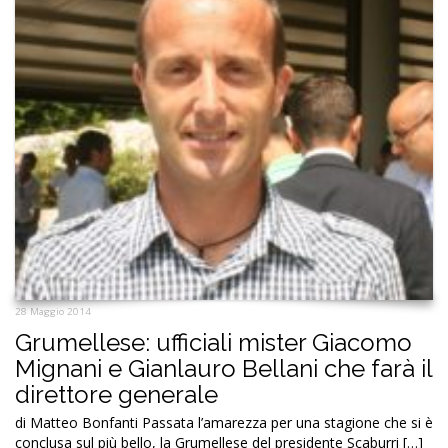
28 Maggio 2014
Grumellese: ufficiali mister Giacomo
Mignani e Gianlauro Bellani che farà il
direttore generale
di Matteo Bonfanti Passata l’amarezza per una stagione che si è
conclusa sul più bello, la Grumellese del presidente Scaburri […]