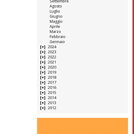
Settembre
Agosto
Luglio
Giugno
Maggio
Aprile
Marzo
Febbraio
Gennaio
2024
2023
2022
2021
2020
2019
2018
2017
2016
2015
2014
2013
2012