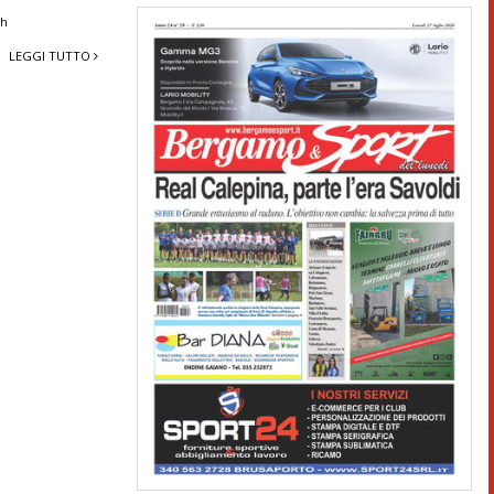
ah
LEGGI TUTTO